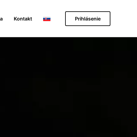
ia
Kontakt
Prihlásenie